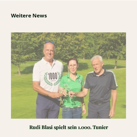
Weitere News
Rudi Blasi spielt sein 1.000. Tunier