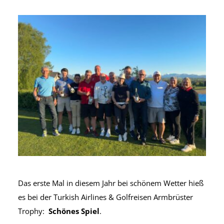
Das erste Mal in diesem Jahr bei schönem Wetter hieß
es bei der Turkish Airlines & Golfreisen Armbrüster
Trophy:
Schönes Spiel
.