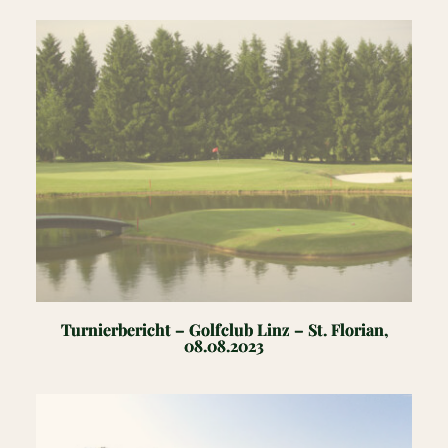
Turnierbericht – Golfclub Linz – St. Florian,
08.08.2023