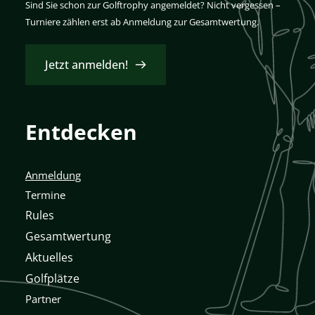
Sind Sie schon zur Golftrophy angemeldet? Nicht vergessen – 
Turniere zählen erst ab Anmeldung zur Gesamtwertung. 
Jetzt anmelden!
Entdecken
Anmeldung
Termine
Rules
Gesamtwertung
Aktuelles
Golfplätze
Partner 