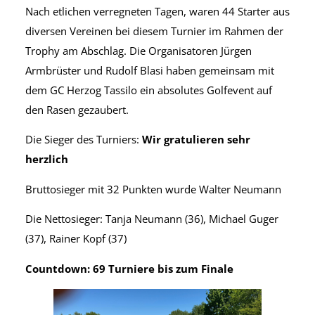
Nach etlichen verregneten Tagen, waren 44 Starter aus
diversen Vereinen bei diesem Turnier im Rahmen der
Trophy am Abschlag. Die Organisatoren Jürgen
Armbrüster und Rudolf Blasi haben gemeinsam mit
dem GC Herzog Tassilo ein absolutes Golfevent auf
den Rasen gezaubert.
Die Sieger des Turniers:
Wir gratulieren sehr
herzlich
Bruttosieger mit 32 Punkten wurde Walter Neumann
Die Nettosieger: Tanja Neumann (36), Michael Guger
(37), Rainer Kopf (37)
Countdown: 69 Turniere bis zum Finale