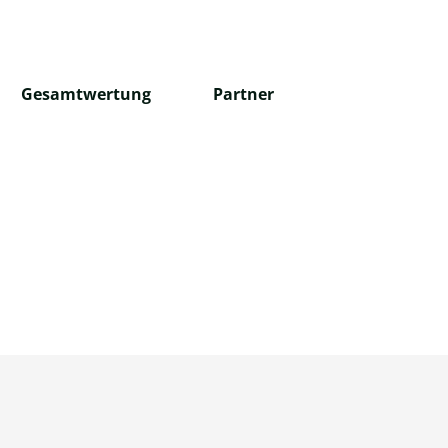
Gesamtwertung
Partner