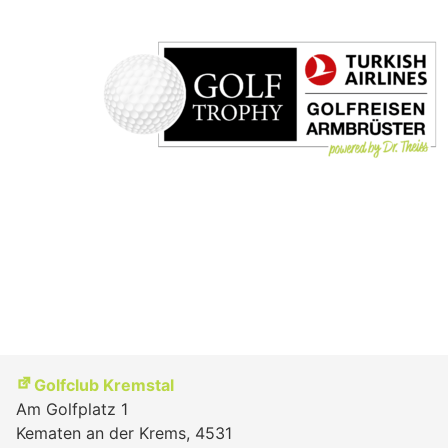
Golfclub Kremstal
Am Golfplatz 1
Kematen an der Krems
,
4531