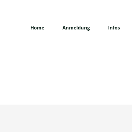
Home
Anmeldung
Infos