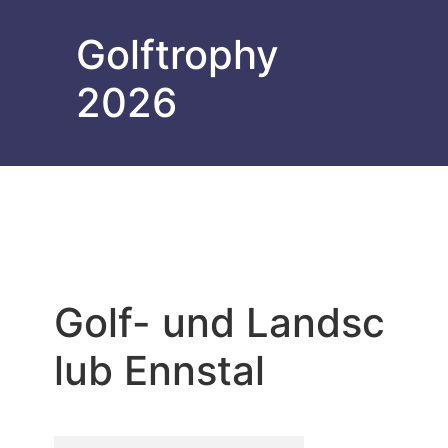
Golftrophy
2026
Golf- und Landsc
lub Ennstal
Golf-